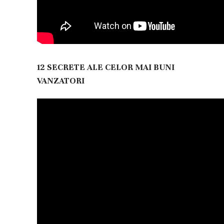
12 SECRETE ALE CELOR MAI BUNI
VANZATORI