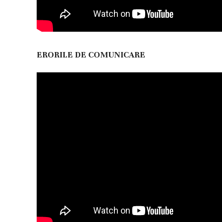
ERORILE DE COMUNICARE