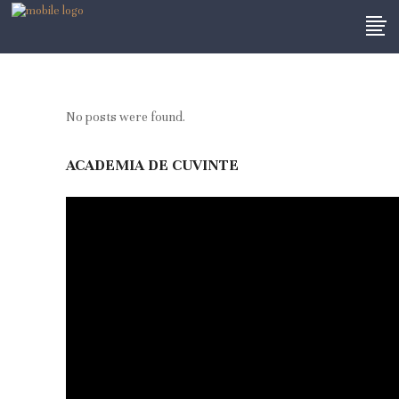
No posts were found.
ACADEMIA DE CUVINTE