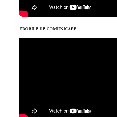
ERORILE DE COMUNICARE