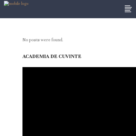
No posts were found.
ACADEMIA DE CUVINTE