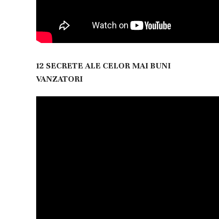
12 SECRETE ALE CELOR MAI BUNI
VANZATORI